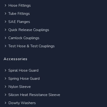
Hose Fittings
Tube Fittings
SAE Flanges
Quick Release Couplings
Camlock Couplings
Test Hose & Test Couplings
Accessories
Spiral Hose Guard
Spring Hose Guard
Nylon Sleeve
Silicon Heat Resistance Sleeve
Dowty Washers