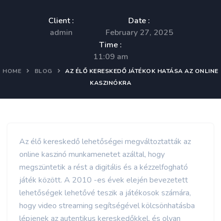
Client :
Date :
admin
February 27, 2025
Time :
11:09 am
HOME
BLOG
AZ ÉLŐ KERESKEDŐ JÁTÉKOK HATÁSA AZ ONLINE
KASZINÓKRA
Az élő kereskedő lehetőségei megváltoztatták az
online kaszinó munkamenetet azáltal, hogy
megszüntetik a rést a digitális és a kézzelfogható
játék között. A 2010 -es évek elején bevezetett
lehetőségek lehetővé teszik a játékosok számára,
hogy video streaming segítségével kölcsönhatásba
lépjenek az autentikus kereskedőkkel, és olyan