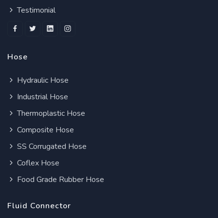
Testimonial
Hose
Hydraulic Hose
Industrial Hose
Thermoplastic Hose
Composite Hose
SS Corrugated Hose
Coflex Hose
Food Grade Rubber Hose
Fluid Connector