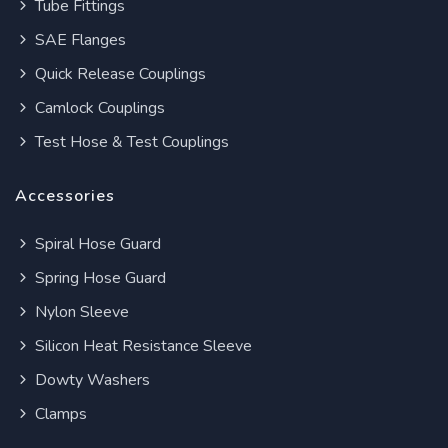
Tube Fittings
SAE Flanges
Quick Release Couplings
Camlock Couplings
Test Hose & Test Couplings
Accessories
Spiral Hose Guard
Spring Hose Guard
Nylon Sleeve
Silicon Heat Resistance Sleeve
Dowty Washers
Clamps