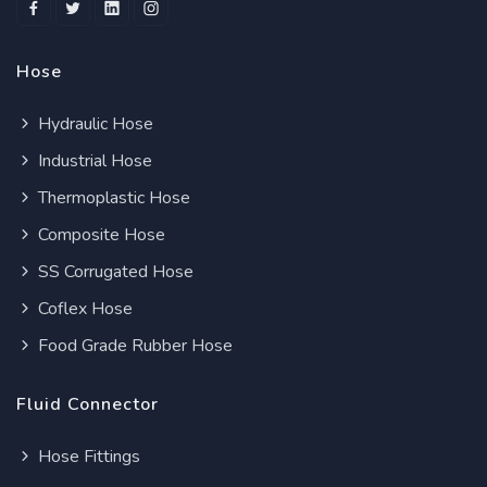
Hose
Hydraulic Hose
Industrial Hose
Thermoplastic Hose
Composite Hose
SS Corrugated Hose
Coflex Hose
Food Grade Rubber Hose
Fluid Connector
Hose Fittings