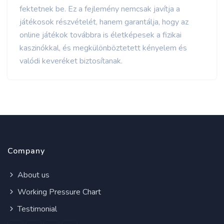
fektetnek be. Ez a fejlemény nemcsak javítja a
játékosok részvételét, hanem garantálja, hogy az
online játékok továbbra is életképesek a fizikai
kaszinókkal, és megkülönböztetett kényelem és
valódi keveréket biztosítanak.
Company
About us
Working Pressure Chart
Testimonial