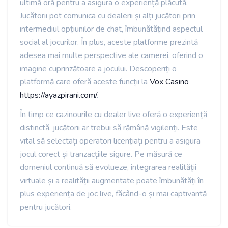
ultimă oră pentru a asigura o experiență plăcută.
Jucătorii pot comunica cu dealerii și alți jucători prin
intermediul opțiunilor de chat, îmbunătățind aspectul
social al jocurilor. În plus, aceste platforme prezintă
adesea mai multe perspective ale camerei, oferind o
imagine cuprinzătoare a jocului. Descoperiți o
platformă care oferă aceste funcții la
Vox Casino
https://ayazpirani.com/
.
În timp ce cazinourile cu dealer live oferă o experiență
distinctă, jucătorii ar trebui să rămână vigilenți. Este
vital să selectați operatori licențiați pentru a asigura
jocul corect și tranzacțiile sigure. Pe măsură ce
domeniul continuă să evolueze, integrarea realității
virtuale și a realității augmentate poate îmbunătăți în
plus experiența de joc live, făcând-o și mai captivantă
pentru jucători.