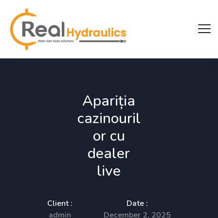
Apariția
cazinouril
or cu
dealer
live
Client :
Date :
admin
December 2, 2025