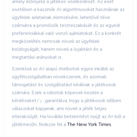
amely előrejelzi a játékos viselkedését. Az eset
esetében a kaszinók AI algoritmusokat használnak az
ügyfelek adatainak elemzésére, lehetővé téve
számukra a promóciók testreszabását és az egyedi
preferenciákkal való vonzó ajánlatokat. Ez a konkrét
megközelítés nemcsak növeli az ügyfelek
boldogságát, hanem növeli a lojalitást és a
megtartási arányokat is.
Ezenkívül az AI-alapú chatbotok egyre inkább az
ügyfélszolgálatban növekszenek, és azonnali
támogatást és szolgáltatást kínálnak a játékosok
számára. Ezek a robotok képesek kezelni a
kérdéseket ⁄
, garantálva, hogy a játékosok időben
7
válaszokat kapjanak, ami növeli a játék teljes
interakcióját. Ha további betekintést nyújt az AI-ből a
játékmezőn, fedezze fel a
The New York Times
.