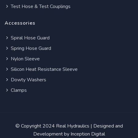
Test Hose & Test Couplings
Accessories
Spiral Hose Guard
Spring Hose Guard
Nylon Sleeve
Silicon Heat Resistance Sleeve
Dowty Washers
Clamps
© Copyright 2024
Real Hydraulics
| Designed and
Development by
Inception Digital