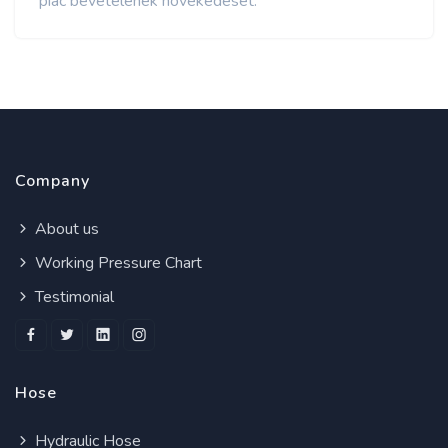
piac bevételének növekedését.
Company
About us
Working Pressure Chart
Testimonial
Hose
Hydraulic Hose