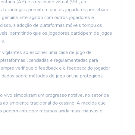
ntada (AR) e a realidade virtual (VR), ao
as tecnologias permitem que os jogadores percebam
enuína, interagindo com outros jogadores e
disso, a adoção de plataformas móveis tornou os
veis, permitindo que os jogadores participem de jogos
is.
vigilantes ao escolher uma casa de jogo de
 plataformas licenciadas e regulamentadas para
. Sempre verifique o feedback e o feedback do jogador
is dados sobre métodos de jogo online protegidos,
o vivo simbolizam um progresso notável no setor de
ia ao ambiente tradicional do cassino. À medida que
es podem antecipar recursos ainda mais criativos e