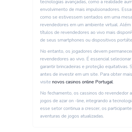
tecnologias avançadas, como a realidade aume
envolvimento de mais impulsionadores. Ess
como se estivessem sentados em uma mesa g
revendedores em um ambiente virtual. Além 
títulos de revendedores ao vivo mais disponí
de seus smartphones ou dispositivos portáte
No entanto, os jogadores devem permanecer 
revendedores ao vivo. É essencial selecionar
garantir brincadeiras e proteção equitativas
antes de investir em um site. Para obter ma
visite
novos casinos online Portugal
.
No fechamento, os cassinos do revendedor a
jogos de azar on -line, integrando a tecnolog
esse setor continua a crescer, os participant
aventuras de jogos atualizadas.