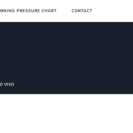
RKING PRESSURE CHART
CONTACT
O VIVO