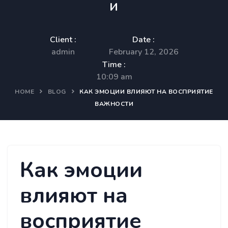
и
Client :
Date :
admin
February 12, 2026
Time :
10:09 am
HOME
BLOG
КАК ЭМОЦИИ ВЛИЯЮТ НА ВОСПРИЯТИЕ
ВАЖНОСТИ
Как эмоции
влияют на
восприятие