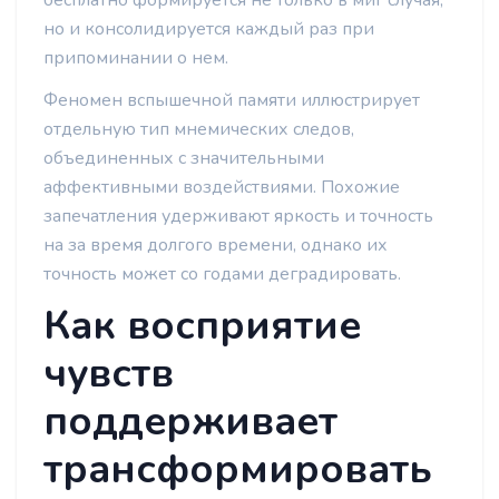
бесплатно формируется не только в миг случая,
но и консолидируется каждый раз при
припоминании о нем.
Феномен вспышечной памяти иллюстрирует
отдельную тип мнемических следов,
объединенных с значительными
аффективными воздействиями. Похожие
запечатления удерживают яркость и точность
на за время долгого времени, однако их
точность может со годами деградировать.
Как восприятие
чувств
поддерживает
трансформировать