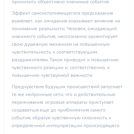
принизить объективно значимые события.
Эффект самоисполняющегося предсказания
выявляет, как ожидания оказывают влияние на
понимание реальности. Человек, ожидающий
значимого события, неосознанно ориентирует
свою душевную механизм на повышенную
чувствительность к соответствующим
раздражителям. Такое приводит к повышению
чувственного реакции и, соответственно, к
повышению чувствуемой важности.
Предчувствие будущих происшествий запускает
те же нейронные сети, что и действительные
переживания. игровые аппараты приступает
создаваться еще до приближения самого
события, образуя чувственную склонность к
определенной интерпретации происходящего.