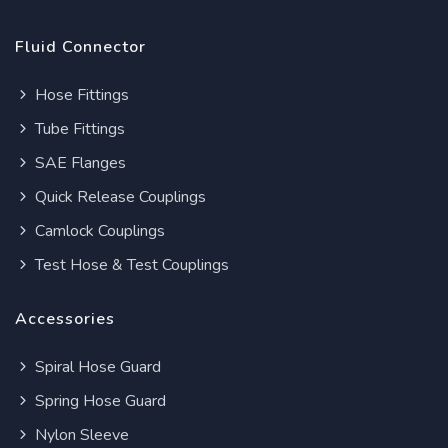
Fluid Connector
Hose Fittings
Tube Fittings
SAE Flanges
Quick Release Couplings
Camlock Couplings
Test Hose & Test Couplings
Accessories
Spiral Hose Guard
Spring Hose Guard
Nylon Sleeve