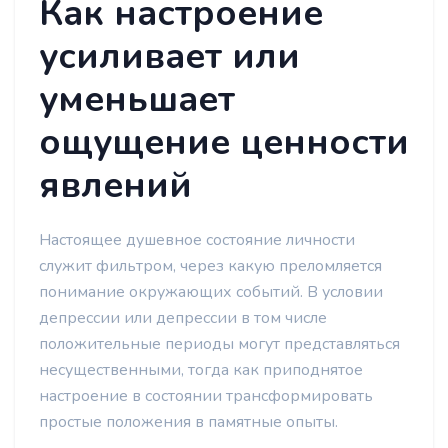
Как настроение
усиливает или
уменьшает
ощущение ценности
явлений
Настоящее душевное состояние личности
служит фильтром, через какую преломляется
понимание окружающих событий. В условии
депрессии или депрессии в том числе
положительные периоды могут представляться
несущественными, тогда как приподнятое
настроение в состоянии трансформировать
простые положения в памятные опыты.