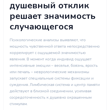
душевный отклик
решает значимость
случающегося
Психологические анализы выявляют, что
мощность чувственной ответа непосредственно
коррелирует с ощущаемой значимостью
явления. В момент когда индивид ощущает
интенсивные эмоции – веселье, боязнь, ярость
или печаль – неврологические механизмы
запускает специальные системы фиксации и
суждения. Лимбическая система и центр памяти
действуют в близкой соединении, усиливая
сосредоточенность к душевно окрашенным
стимулам.