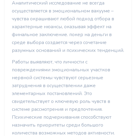
Аналитический исследование не всегда
осуществляется в эмоциональном вакууме –
чувства окрашивают любой подход отбора в
характерные нюансы, оказывая эффект на
финальное заключение. покер на деньги в
среде выбора создается через сочетание
разумных оснований и психических тенденций.
Работы выявляют, что личности с
повреждениями эмоциональных участков
нервной системы чувствуют серьезные
затруднения в осуществлении даже
элементарных постановлений. Это
свидетельствует о ключевую роль чувств в
системе рассмотрения и предпочтения.
Психические подчеркивания способствуют
назначить приоритеты среди большого
количества возможных методов активности.