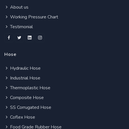
About us
Working Pressure Chart
Testimonial
Hose
Hydraulic Hose
Industrial Hose
Thermoplastic Hose
Composite Hose
SS Corrugated Hose
Coflex Hose
Food Grade Rubber Hose