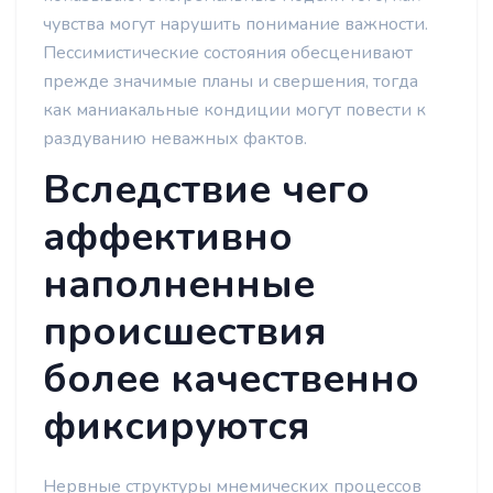
чувства могут нарушить понимание важности.
Пессимистические состояния обесценивают
прежде значимые планы и свершения, тогда
как маниакальные кондиции могут повести к
раздуванию неважных фактов.
Вследствие чего
аффективно
наполненные
происшествия
более качественно
фиксируются
Нервные структуры мнемических процессов