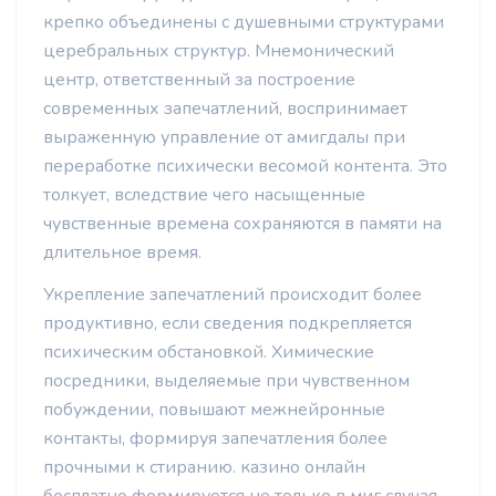
крепко объединены с душевными структурами
церебральных структур. Мнемонический
центр, ответственный за построение
современных запечатлений, воспринимает
выраженную управление от амигдалы при
переработке психически весомой контента. Это
толкует, вследствие чего насыщенные
чувственные времена сохраняются в памяти на
длительное время.
Укрепление запечатлений происходит более
продуктивно, если сведения подкрепляется
психическим обстановкой. Химические
посредники, выделяемые при чувственном
побуждении, повышают межнейронные
контакты, формируя запечатления более
прочными к стиранию. казино онлайн