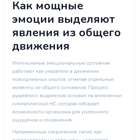
Как мощные
эмоции выделяют
явления из общего
движения
Интенсивные эмоциональные состояния
работают как указатели в движении
повседневных опытов, отмечая отдельные
моменты из общего основания. Процесс
душевного выделения основан на включении
симпатической НС, которая собирает
возможности организма для усиленного
ощущения и сохранения.
Напряженные соединения, такие как