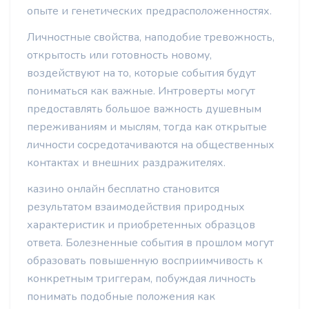
опыте и генетических предрасположенностях.
Личностные свойства, наподобие тревожность,
открытость или готовность новому,
воздействуют на то, которые события будут
пониматься как важные. Интроверты могут
предоставлять большое важность душевным
переживаниям и мыслям, тогда как открытые
личности сосредотачиваются на общественных
контактах и внешних раздражителях.
казино онлайн бесплатно становится
результатом взаимодействия природных
характеристик и приобретенных образцов
ответа. Болезненные события в прошлом могут
образовать повышенную восприимчивость к
конкретным триггерам, побуждая личность
понимать подобные положения как