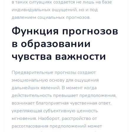
в таких ситуациях создается не лишь на базе
индивидуальных ощущений, но и под
давлением социальных прогнозов.
Функция прогнозов
в образовании
чувства важности
Предварительные прогнозы создают
эмоциональную основу для ощущения
дальнейших явлений. В момент когда
действительность превышает предположения,
возникает благоприятная чувственная ответ,
укрепляющая субъективную ценность
мгновения. Наоборот, расстройство от
рассогласования предположений может