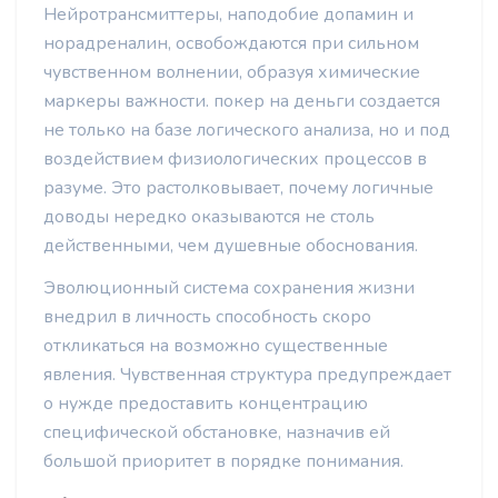
Нейротрансмиттеры, наподобие допамин и
норадреналин, освобождаются при сильном
чувственном волнении, образуя химические
маркеры важности. покер на деньги создается
не только на базе логического анализа, но и под
воздействием физиологических процессов в
разуме. Это растолковывает, почему логичные
доводы нередко оказываются не столь
действенными, чем душевные обоснования.
Эволюционный система сохранения жизни
внедрил в личность способность скоро
откликаться на возможно существенные
явления. Чувственная структура предупреждает
о нужде предоставить концентрацию
специфической обстановке, назначив ей
большой приоритет в порядке понимания.