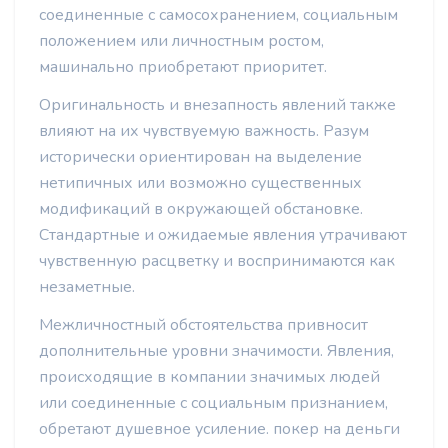
соединенные с самосохранением, социальным
положением или личностным ростом,
машинально приобретают приоритет.
Оригинальность и внезапность явлений также
влияют на их чувствуемую важность. Разум
исторически ориентирован на выделение
нетипичных или возможно существенных
модификаций в окружающей обстановке.
Стандартные и ожидаемые явления утрачивают
чувственную расцветку и воспринимаются как
незаметные.
Межличностный обстоятельства привносит
дополнительные уровни значимости. Явления,
происходящие в компании значимых людей
или соединенные с социальным признанием,
обретают душевное усиление. покер на деньги