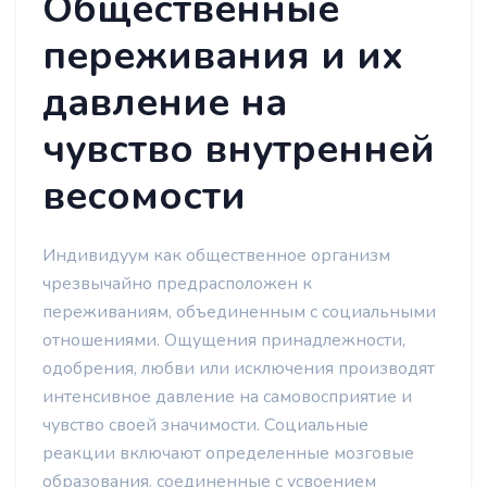
Общественные
переживания и их
давление на
чувство внутренней
весомости
Индивидуум как общественное организм
чрезвычайно предрасположен к
переживаниям, объединенным с социальными
отношениями. Ощущения принадлежности,
одобрения, любви или исключения производят
интенсивное давление на самовосприятие и
чувство своей значимости. Социальные
реакции включают определенные мозговые
образования, соединенные с усвоением