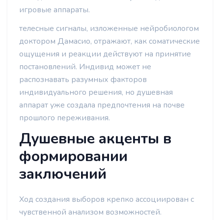
игровые аппараты.
телесные сигналы, изложенные нейробиологом
доктором Дамасио, отражают, как соматические
ощущения и реакции действуют на принятие
постановлений. Индивид может не
распознавать разумных факторов
индивидуального решения, но душевная
аппарат уже создала предпочтения на почве
прошлого переживания.
Душевные акценты в
формировании
заключений
Ход создания выборов крепко ассоциирован с
чувственной анализом возможностей.