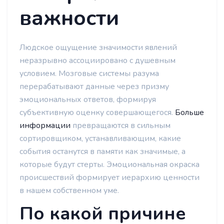
важности
Людское ощущение значимости явлений
неразрывно ассоциировано с душевным
условием. Мозговые системы разума
перерабатывают данные через призму
эмоциональных ответов, формируя
субъективную оценку совершающегося.
Больше
информации
превращаются в сильным
сортировщиком, устанавливающим, какие
события останутся в памяти как значимые, а
которые будут стерты. Эмоциональная окраска
происшествий формирует иерархию ценности
в нашем собственном уме.
По какой причине