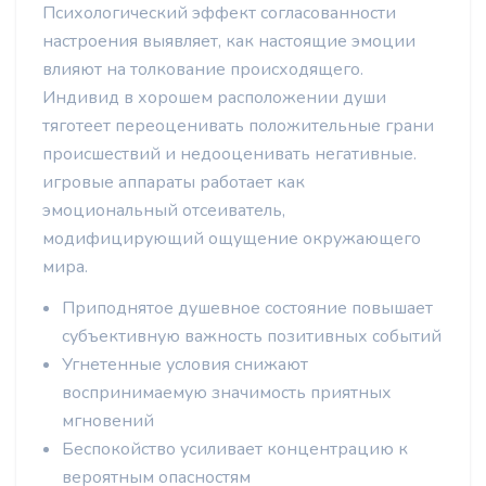
Психологический эффект согласованности
настроения выявляет, как настоящие эмоции
влияют на толкование происходящего.
Индивид в хорошем расположении души
тяготеет переоценивать положительные грани
происшествий и недооценивать негативные.
игровые аппараты работает как
эмоциональный отсеиватель,
модифицирующий ощущение окружающего
мира.
Приподнятое душевное состояние повышает
субъективную важность позитивных событий
Угнетенные условия снижают
воспринимаемую значимость приятных
мгновений
Беспокойство усиливает концентрацию к
вероятным опасностям