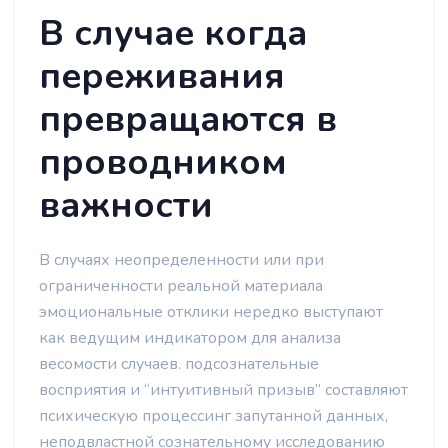
В случае когда
переживания
превращаются в
проводником
важности
В случаях неопределенности или при
ограниченности реальной материала
эмоциональные отклики нередко выступают
как ведущим индикатором для анализа
весомости случаев. подсознательные
восприятия и “интуитивный призыв” составляют
психическую процессинг запутанной данных,
неподвластной сознательному исследованию