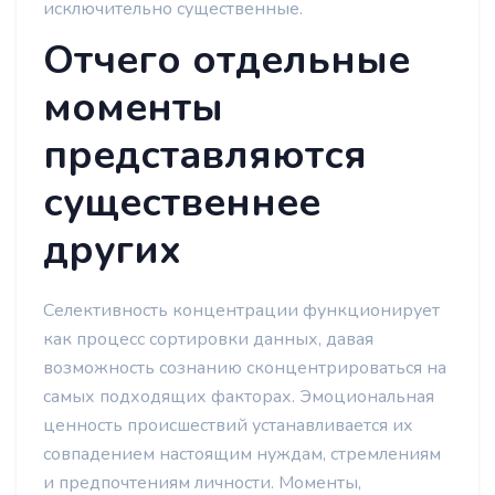
исключительно существенные.
Отчего отдельные
моменты
представляются
существеннее
других
Селективность концентрации функционирует
как процесс сортировки данных, давая
возможность сознанию сконцентрироваться на
самых подходящих факторах. Эмоциональная
ценность происшествий устанавливается их
совпадением настоящим нуждам, стремлениям
и предпочтениям личности. Моменты,