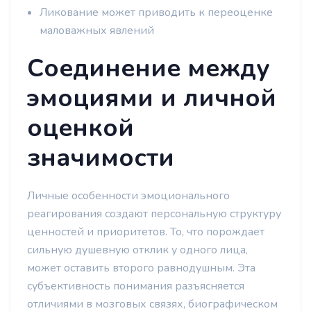
Ликование может приводить к переоценке
маловажных явлений
Соединение между
эмоциями и личной
оценкой
значимости
Личные особенности эмоционального
реагирования создают персональную структуру
ценностей и приоритетов. То, что порождает
сильную душевную отклик у одного лица,
может оставить второго равнодушным. Эта
субъективность понимания разъясняется
отличиями в мозговых связях, биографическом