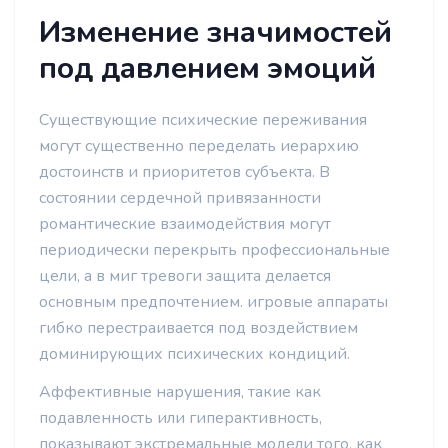
Изменение значимостей
под давлением эмоций
Существующие психические переживания
могут существенно переделать иерархию
достоинств и приоритетов субъекта. В
состоянии сердечной привязанности
романтические взаимодействия могут
периодически перекрыть профессиональные
цели, а в миг тревоги защита делается
основным предпочтением. игровые аппараты
гибко перестраивается под воздействием
доминирующих психических кондиций.
Аффективные нарушения, такие как
подавленность или гиперактивность,
показывают экстремальные модели того, как